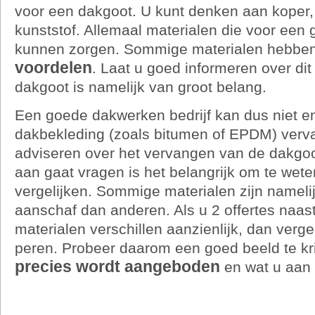
voor een dakgoot. U kunt denken aan koper,
kunststof. Allemaal materialen die voor een
kunnen zorgen. Sommige materialen hebbe
voordelen
. Laat u goed informeren over di
dakgoot is namelijk van groot belang.
Een goede dakwerken bedrijf kan dus niet e
dakbekleding (zoals bitumen of EPDM) verv
adviseren over het vervangen van de dakgoot
aan gaat vragen is het belangrijk om te wete
vergelijken. Sommige materialen zijn namelij
aanschaf dan anderen. Als u 2 offertes naast
materialen verschillen aanzienlijk, dan verge
peren. Probeer daarom een goed beeld te kr
precies wordt aangeboden
en wat u aan 