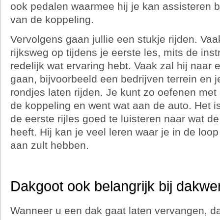
ook pedalen waarmee hij je kan assisteren b
van de koppeling.
Vervolgens gaan jullie een stukje rijden. Vaa
rijksweg op tijdens je eerste les, mits de inst
redelijk wat ervaring hebt. Vaak zal hij naar 
gaan, bijvoorbeeld een bedrijven terrein en 
rondjes laten rijden. Je kunt zo oefenen me
de koppeling en went wat aan de auto. Het is
de eerste rijles goed te luisteren naar wat de 
heeft. Hij kan je veel leren waar je in de loo
aan zult hebben.
Dakgoot ook belangrijk bij dakwe
Wanneer u een dak gaat laten vervangen, d