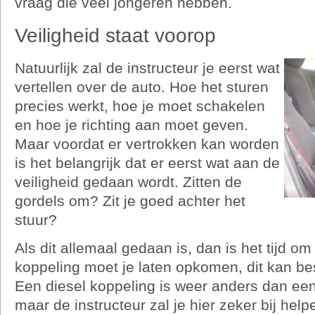
vraag die veel jongeren hebben.
Veiligheid staat voorop
Natuurlijk zal de instructeur je eerst wat
vertellen over de auto. Hoe het sturen
precies werkt, hoe je moet schakelen
en hoe je richting aan moet geven.
Maar voordat er vertrokken kan worden
is het belangrijk dat er eerst wat aan de
veiligheid gedaan wordt. Zitten de
gordels om? Zit je goed achter het
stuur?
Als dit allemaal gedaan is, dan is het tijd om
koppeling moet je laten opkomen, dit kan bes
Een diesel koppeling is weer anders dan ee
maar de instructeur zal je hier zeker bij help