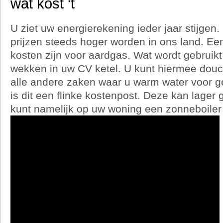
wat kost ‘t
U ziet uw energierekening ieder jaar stijgen
prijzen steeds hoger worden in ons land. Ee
kosten zijn voor aardgas. Wat wordt gebrui
wekken in uw CV ketel. U kunt hiermee douc
alle andere zaken waar u warm water voor geb
is dit een flinke kostenpost. Deze kan lage
kunt namelijk op uw woning een zonneboiler 