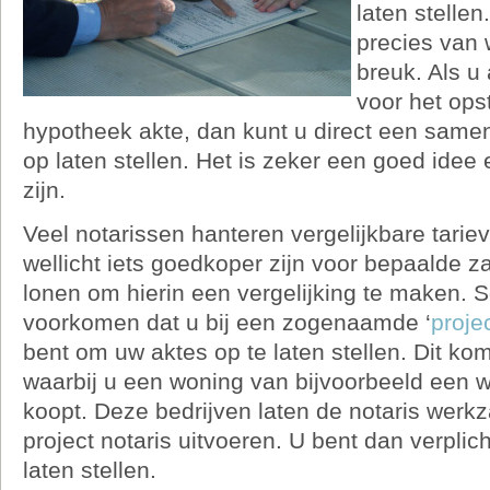
laten stellen
precies van 
breuk. Als u 
voor het opst
hypotheek akte, dan kunt u direct een sam
op laten stellen. Het is zeker een goed idee 
zijn.
Veel notarissen hanteren vergelijkbare tari
wellicht iets goedkoper zijn voor bepaalde 
lonen om hierin een vergelijking te maken. 
voorkomen dat u bij een zogenaamde ‘
proje
bent om uw aktes op te laten stellen. Dit kom
waarbij u een woning van bijvoorbeeld een 
koopt. Deze bedrijven laten de notaris wer
project notaris uitvoeren. U bent dan verplich
laten stellen.