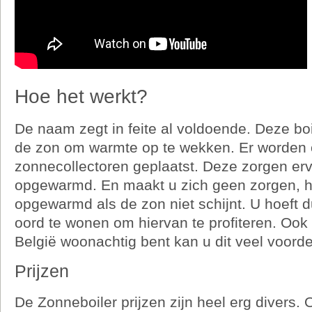
Hoe het werkt?
De naam zegt in feite al voldoende. Deze bo
de zon om warmte op te wekken. Er worden 
zonnecollectoren geplaatst. Deze zorgen erv
opgewarmd. En maakt u zich geen zorgen, h
opgewarmd als de zon niet schijnt. U hoeft d
oord te wonen om hiervan te profiteren. Ook 
België woonachtig bent kan u dit veel voord
Prijzen
De Zonneboiler prijzen zijn heel erg divers.