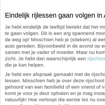
Eindelijk rijlessen gaan volgen in
Je hebt eindelijk de leeftijd bereikt dat het m
te gaan volgen. Dit is een erg spannend mom
de weg op! Misschien heb je (stiekem) al ee
auto gereden. Bijvoorbeeld in de avond op ee
samen met je vader of moeder. Maar nu kom
zicht. Je hebt dan waarschijnlijk een
rijschoo
die je kan helpen.
Je hebt een afspraak gemaakt met de rijscho
lessen. Misschien heb je over deze rijschoo
gehoord van een familielid of een vriend of v
komt je voor je deur ophalen en je mag ins
natuurlijk! Hoe verloopt die eerste les nu o