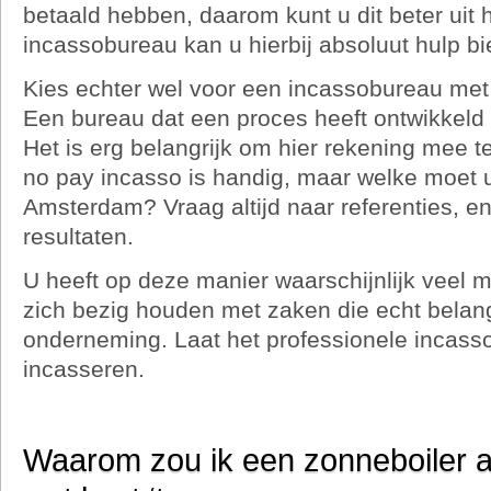
betaald hebben, daarom kunt u dit beter uit
incassobureau kan u hierbij absoluut hulp b
Kies echter wel voor een incassobureau me
Een bureau dat een proces heeft ontwikkeld 
Het is erg belangrijk om hier rekening mee 
no pay incasso is handig, maar welke moet u
Amsterdam? Vraag altijd naar referenties, en
resultaten.
U heeft op deze manier waarschijnlijk veel m
zich bezig houden met zaken die echt belangr
onderneming. Laat het professionele incass
incasseren.
Waarom zou ik een zonneboiler 