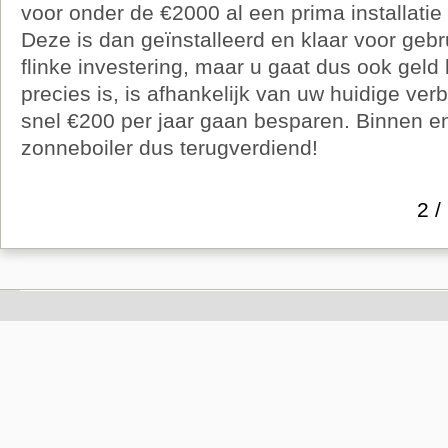
voor onder de €2000 al een prima installatie
Deze is dan geïnstalleerd en klaar voor gebru
flinke investering, maar u gaat dus ook gel
precies is, is afhankelijk van uw huidige verb
snel €200 per jaar gaan besparen. Binnen en
zonneboiler dus terugverdiend!
2 /