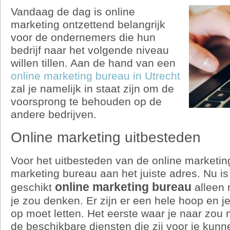
Vandaag de dag is online
marketing ontzettend belangrijk
voor de ondernemers die hun
bedrijf naar het volgende niveau
willen tillen. Aan de hand van een
online marketing bureau in Utrecht
zal je namelijk in staat zijn om de
voorsprong te behouden op de
andere bedrijven.
Online marketing uitbesteden
Voor het uitbesteden van de online marketing
marketing bureau aan het juiste adres. Nu i
online marketing bureau
geschikt
alleen 
je zou denken. Er zijn er een hele hoop en je
op moet letten. Het eerste waar je naar zou 
de beschikbare diensten die zij voor je kunn