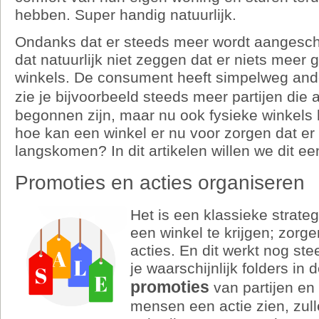
hebben. Super handig natuurlijk.
Ondanks dat er steeds meer wordt aangeschaft
dat natuurlijk niet zeggen dat er niets meer 
winkels. De consument heeft simpelweg and
zie je bijvoorbeeld steeds meer partijen die 
begonnen zijn, maar nu ook fysieke winkel
hoe kan een winkel er nu voor zorgen dat er
langskomen? In dit artikelen willen we dit e
Promoties en acties organiseren
Het is een klassieke strat
een winkel te krijgen; zorg
acties. En dit werkt nog ste
je waarschijnlijk folders in
promoties
van partijen en
mensen een actie zien, zull