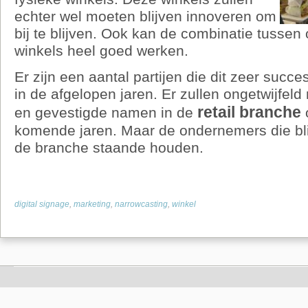
echter wel moeten blijven innoveren om
bij te blijven. Ook kan de combinatie tussen o
winkels heel goed werken.
Er zijn een aantal partijen die dit zeer suc
in de afgelopen jaren. Er zullen ongetwijfeld
retail branche
en gevestigde namen in de
komende jaren. Maar de ondernemers die bli
de branche staande houden.
digital signage
,
marketing
,
narrowcasting
,
winkel