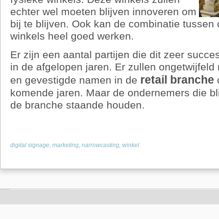
echter wel moeten blijven innoveren om
bij te blijven. Ook kan de combinatie tussen o
winkels heel goed werken.
Er zijn een aantal partijen die dit zeer suc
in de afgelopen jaren. Er zullen ongetwijfeld
retail branche
en gevestigde namen in de
komende jaren. Maar de ondernemers die bli
de branche staande houden.
digital signage
,
marketing
,
narrowcasting
,
winkel