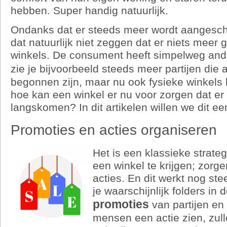
hebben. Super handig natuurlijk.
Ondanks dat er steeds meer wordt aangeschaft
dat natuurlijk niet zeggen dat er niets meer 
winkels. De consument heeft simpelweg and
zie je bijvoorbeeld steeds meer partijen die 
begonnen zijn, maar nu ook fysieke winkel
hoe kan een winkel er nu voor zorgen dat er
langskomen? In dit artikelen willen we dit e
Promoties en acties organiseren
Het is een klassieke strat
een winkel te krijgen; zorg
acties. En dit werkt nog ste
je waarschijnlijk folders in
promoties
van partijen en
mensen een actie zien, zull